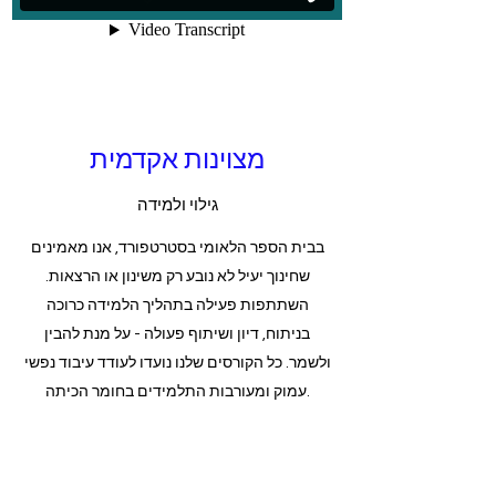
מצוינות אקדמית
גילוי ולמידה
בבית הספר הלאומי בסטרטפורד, אנו מאמינים
שחינוך יעיל לא נובע רק משינון או הרצאות.
השתתפות פעילה בתהליך הלמידה כרוכה
בניתוח, דיון ושיתוף פעולה - על מנת להבין
ולשמר. כל הקורסים שלנו נועדו לעודד עיבוד נפשי
עמוק ומעורבות התלמידים בחומר הכיתה.